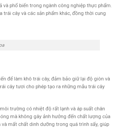
ả và phổ biến trong ngành công nghiệp thực phẩm.
a trái cây và các sản phẩm khác, đồng thời cung
oa
ến để làm khô trái cây, đảm bảo giữ lại độ giòn và
rái cây tươi cho phép tạo ra những mẫu trái cây
 môi trường có nhiệt độ rất lạnh và áp suất chân
 chóng mà không gây ảnh hưởng đến chất lượng của
 và mất chất dinh dưỡng trong quá trình sấy, giúp