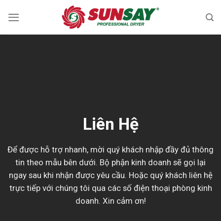
Skip
to
content
Liên Hệ
Để được hỗ trợ nhanh, mời quý khách nhập đầy đủ thông
tin theo mẫu bên dưới. Bộ phận kinh doanh sẽ gọi lại
ngay sau khi nhận được yêu cầu. Hoặc quý khách liên hệ
trực tiếp với chúng tôi qua các số điện thoại phòng kinh
doanh. Xin cảm ơn!