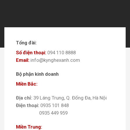
Tổng đài:
Số điện thoại:
094 110 8888
Email:
info@kynghexanh.com
Bộ phận kinh doanh
Miền Bắc:
Địa chỉ:
39 Láng Trung, Q. Đống Đa, Hà Nội
Điện thoại:
0935 101 848
0935 449 959
Miền Trung: