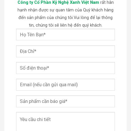
Công ty Cổ Phần Kỹ Nghệ Xanh Việt Nam
rất hân
hạnh nhận được sự quan tâm của Quý khách hàng
đến sản phẩm của chúng tôi.Vui lòng để lại thông
tin, chúng tôi sẽ liên hệ đến quý khách.