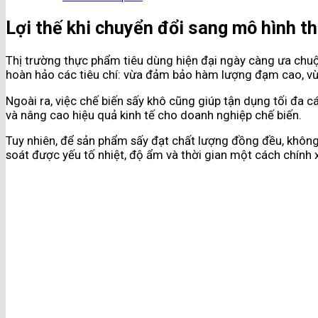
Lợi thế khi chuyển đổi sang mô hình t
Thị trường thực phẩm tiêu dùng hiện đại ngày càng ưa chuộn
hoàn hảo các tiêu chí: vừa đảm bảo hàm lượng đạm cao, vừa
Ngoài ra, việc chế biến sấy khô cũng giúp tận dụng tối đa 
và nâng cao hiệu quả kinh tế cho doanh nghiệp chế biến.
Tuy nhiên, để sản phẩm sấy đạt chất lượng đồng đều, không 
soát được yếu tố nhiệt, độ ẩm và thời gian một cách chính 