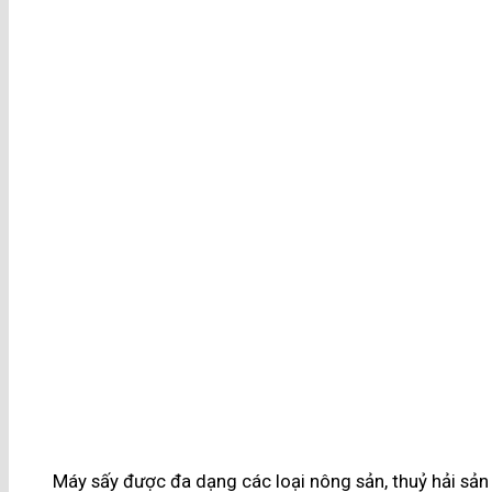
Máy sấy được đa dạng các loại nông sản, thuỷ hải sản