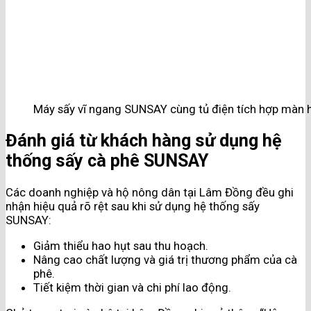
Máy sấy vĩ ngang SUNSAY cùng tủ điện tích hợp màn 
Đánh giá từ khách hàng sử dụng hệ
thống sấy cà phê SUNSAY
Các doanh nghiệp và hộ nông dân tại Lâm Đồng đều ghi
nhận hiệu quả rõ rệt sau khi sử dụng hệ thống sấy
SUNSAY:
Giảm thiểu hao hụt sau thu hoạch.
Nâng cao chất lượng và giá trị thương phẩm của cà
phê.
Tiết kiệm thời gian và chi phí lao động.