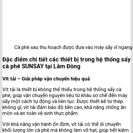
Cà phê sau thu hoạch được đưa vào máy sấy vĩ ngan
Đặc điểm chi tiết các thiết bị trong hệ thống sấy
cà phê SUNSAY tại Lâm Đồng
Vít tải – Giải pháp vận chuyển hiệu quả
Vít tải là thiết bị không thể thiếu trong hệ thống sấy cà
phê, giúp vận chuyển nguyên liệu từ khâu sơ chế đến máy
sấy một cách tự động và liên tục. Được thiết kế từ thép
không gỉ, vít tải đảm bảo độ bền cao, khả năng chống ăn
mòn và an toàn vệ sinh thực phẩm.
Với khả năng vận hành ổn định, vít tải có thể di chuyển
khối lượng lớn cà phê mà không làm vỡ hạt, giúp tiết kiệm