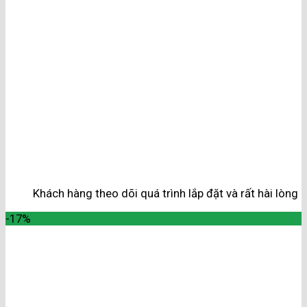
Khách hàng theo dõi quá trình lắp đặt và rất hài lòng
-17%