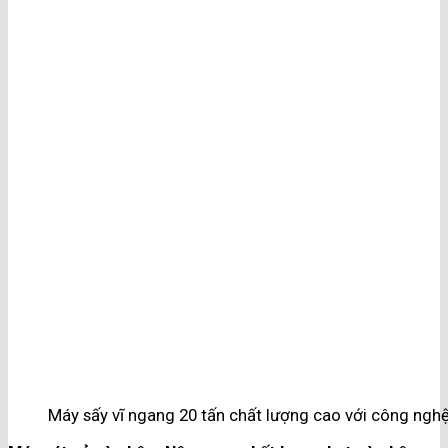
Máy sấy vĩ ngang 20 tấn chất lượng cao với công nghệ