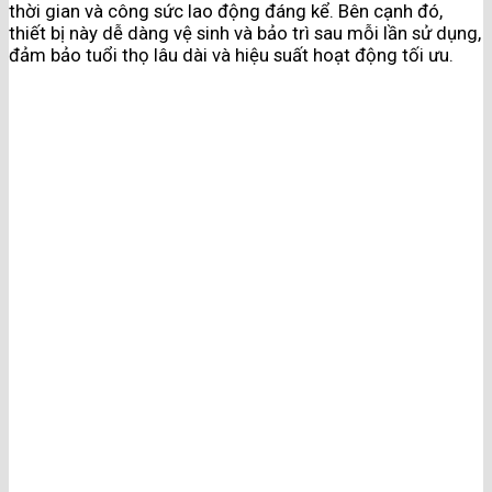
thời gian và công sức lao động đáng kể. Bên cạnh đó,
thiết bị này dễ dàng vệ sinh và bảo trì sau mỗi lần sử dụng,
đảm bảo tuổi thọ lâu dài và hiệu suất hoạt động tối ưu​.