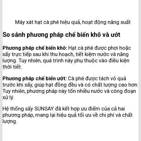
Máy xát hạt cà phê hiệu quả, hoạt động năng suất
So sánh phương pháp chế biến khô và ướt
Phương pháp chế biến khô:
Hạt cà phê được phơi hoặc
sấy trực tiếp sau khi thu hoạch, tiết kiệm nước và năng
lượng. Tuy nhiên, quá trình này phụ thuộc vào điều kiện
thời tiết​.
Phương pháp chế biến ướt:
Cà phê được tách vỏ quả
trước khi sấy, giúp hạt đồng đều và có chất lượng cao hơn.
Tuy nhiên, phương pháp này tốn nhiều nước và công đoạn
xử lý​.
Hệ thống sấy SUNSAY đã kết hợp ưu điểm của cả hai
phương pháp, mang lại hiệu quả tối ưu về chi phí và chất
lượng​.