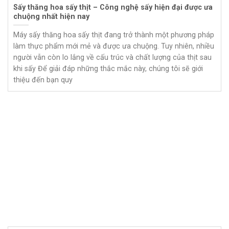
Sấy thăng hoa sấy thịt – Công nghệ sấy hiện đại được ưa
chuộng nhất hiện nay
Máy sấy thăng hoa sấy thịt đang trở thành một phương pháp
làm thực phẩm mới mẻ và được ưa chuộng. Tuy nhiên, nhiều
người vẫn còn lo lắng về cấu trúc và chất lượng của thịt sau
khi sấy Để giải đáp những thắc mắc này, chúng tôi sẽ giới
thiệu đến bạn quy