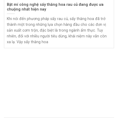
Bật mí công nghệ sấy thăng hoa rau củ đang được ưa
chuộng nhất hiện nay
Khi nói đến phương pháp sấy rau củ, sấy thăng hoa đã trở
thành một trong những lựa chọn hàng đầu cho các đơn vị
sản xuất cơm trộn, đặc biệt là trong ngành ẩm thực. Tuy
nhiên, đối với nhiều người tiêu dùng, khái niệm này vẫn còn
xa lạ. Vậy sấy thăng hoa