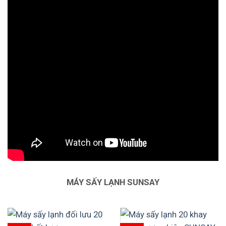
MÁY SẤY LẠNH SUNSAY