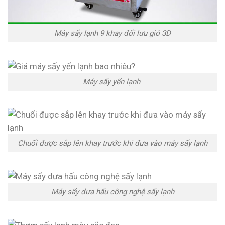
Máy sấy lạnh 9 khay đối lưu gió 3D
Máy sấy yến lạnh
Chuối được sắp lên khay trước khi đưa vào máy sấy lạnh
Máy sấy dưa hấu công nghệ sấy lạnh