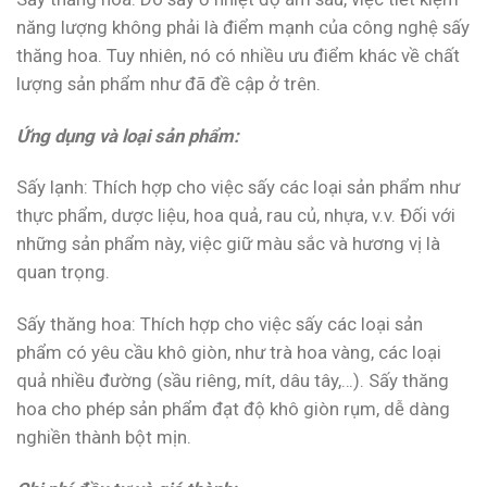
năng lượng không phải là điểm mạnh của công nghệ sấy
thăng hoa. Tuy nhiên, nó có nhiều ưu điểm khác về chất
lượng sản phẩm như đã đề cập ở trên.
Ứng dụng và loại sản phẩm:
Sấy lạnh: Thích hợp cho việc sấy các loại sản phẩm như
thực phẩm, dược liệu, hoa quả, rau củ, nhựa, v.v. Đối với
những sản phẩm này, việc giữ màu sắc và hương vị là
quan trọng.
Sấy thăng hoa: Thích hợp cho việc sấy các loại sản
phẩm có yêu cầu khô giòn, như trà hoa vàng, các loại
quả nhiều đường (sầu riêng, mít, dâu tây,…). Sấy thăng
hoa cho phép sản phẩm đạt độ khô giòn rụm, dễ dàng
nghiền thành bột mịn.