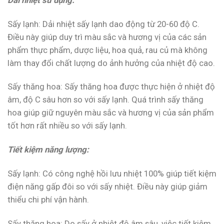
Sấy lạnh: Dải nhiệt sấy lạnh dao động từ 20-60 độ C.
Điều này giúp duy trì màu sắc và hương vị của các sản
phẩm thực phẩm, dược liệu, hoa quả, rau củ mà không
làm thay đổi chất lượng do ảnh hưởng của nhiệt độ cao.
Sấy thăng hoa: Sấy thăng hoa được thực hiện ở nhiệt độ
âm, độ C sâu hơn so với sấy lạnh. Quá trình sấy thăng
hoa giúp giữ nguyên màu sắc và hương vị của sản phẩm
tốt hơn rất nhiều so với sấy lạnh.
Tiết kiệm năng lượng:
Sấy lạnh: Có công nghệ hồi lưu nhiệt 100% giúp tiết kiệm
điện năng gấp đôi so với sấy nhiệt. Điều này giúp giảm
thiểu chi phí vận hành.
Sấy thăng hoa: Do sấy ở nhiệt độ âm sâu, việc tiết kiệm