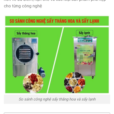
cho từng công nghệ
So sánh công nghệ sấy thăng hoa và sấy lạnh