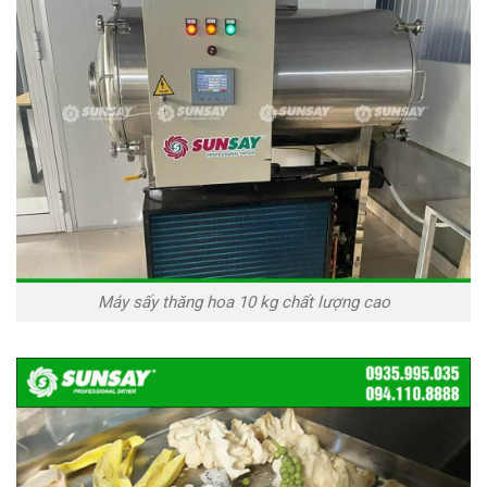
Máy sấy thăng hoa 10 kg chất lượng cao