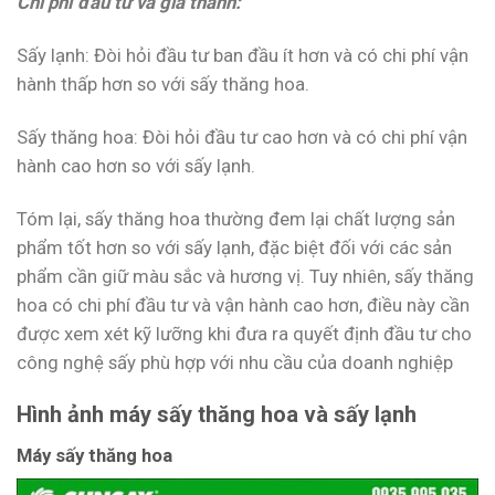
Chi phí đầu tư và giá thành:
Sấy lạnh: Đòi hỏi đầu tư ban đầu ít hơn và có chi phí vận
hành thấp hơn so với sấy thăng hoa.
Sấy thăng hoa: Đòi hỏi đầu tư cao hơn và có chi phí vận
hành cao hơn so với sấy lạnh.
Tóm lại, sấy thăng hoa thường đem lại chất lượng sản
phẩm tốt hơn so với sấy lạnh, đặc biệt đối với các sản
phẩm cần giữ màu sắc và hương vị. Tuy nhiên, sấy thăng
hoa có chi phí đầu tư và vận hành cao hơn, điều này cần
được xem xét kỹ lưỡng khi đưa ra quyết định đầu tư cho
công nghệ sấy phù hợp với nhu cầu của doanh nghiệp
Hình ảnh máy sấy thăng hoa và sấy lạnh
Máy sấy thăng hoa