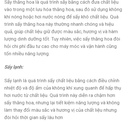
Sấy thăng hoa là quá trình sấy bằng cách đưa chất liệu
vào trong một lưu hóa thăng hoa, sau đó sử dụng không
khí nóng hoặc hơi nước nóng để sấy khô chất liệu. Quá
trình sấy thăng hoa này thường nhanh chóng và hiệu
quả, giúp chất liệu giữ được màu sắc, hương vị và hàm
lượng dinh dưỡng tốt. Tuy nhiên, việc sấy thăng hoa đòi
hỏi chi phí đầu tư cao cho máy móc và vận hành cũng
tốn nhiều năng lượng.
Sấy lạnh:
Sấy lạnh là quá trình sấy chất liệu bằng cách điều chỉnh
nhiệt độ và độ ẩm của không khí xung quanh để hấp thụ
hơi nước từ chất liệu. Quá trình này diễn ra chậm hơn
sấy thăng hoa, nhưng lại tiết kiệm năng lượng và không
làm thay đổi màu sắc và hương vị của chất liệu nhưng
đòi hỏi thời gian sấy lâu hơn