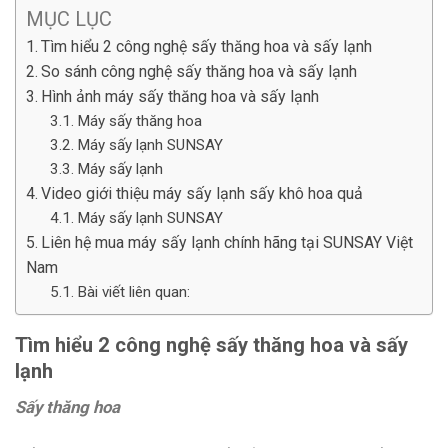
MỤC LỤC
Tìm hiểu 2 công nghệ sấy thăng hoa và sấy lạnh
So sánh công nghệ sấy thăng hoa và sấy lạnh
Hình ảnh máy sấy thăng hoa và sấy lạnh
Máy sấy thăng hoa
Máy sấy lạnh SUNSAY
Máy sấy lạnh
Video giới thiệu máy sấy lạnh sấy khô hoa quả
Máy sấy lạnh SUNSAY
Liên hệ mua máy sấy lạnh chính hãng tại SUNSAY Việt
Nam
Bài viết liên quan:
Tìm hiểu 2 công nghệ sấy thăng hoa và sấy
lạnh
Sấy thăng hoa