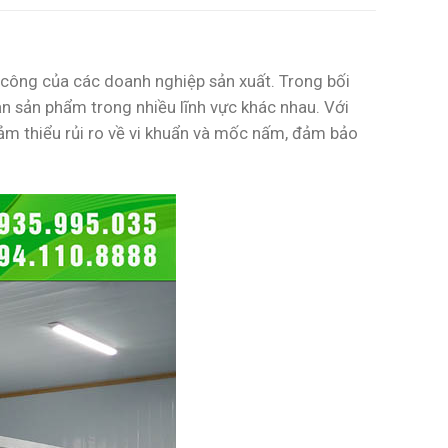
 công của các doanh nghiệp sản xuất. Trong bối
n sản phẩm trong nhiều lĩnh vực khác nhau. Với
ảm thiểu rủi ro về vi khuẩn và mốc nấm, đảm bảo