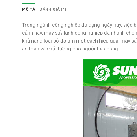
MÔ TẢ
ĐÁNH GIÁ (1)
Trong ngành công nghiệp đa dạng ngày nay, việc b
cảnh này, máy sấy lạnh công nghiệp đã nhanh chóng
khả năng loại bỏ độ ẩm một cách hiệu quả, máy sấ
an toàn và chất lượng cho người tiêu dùng.