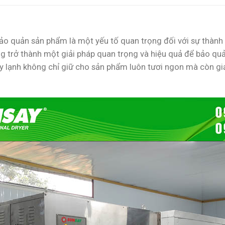
ảo quản sản phẩm là một yếu tố quan trọng đối với sự thành
 trở thành một giải pháp quan trọng và hiệu quả để bảo quả
y lạnh không chỉ giữ cho sản phẩm luôn tươi ngon mà còn gi