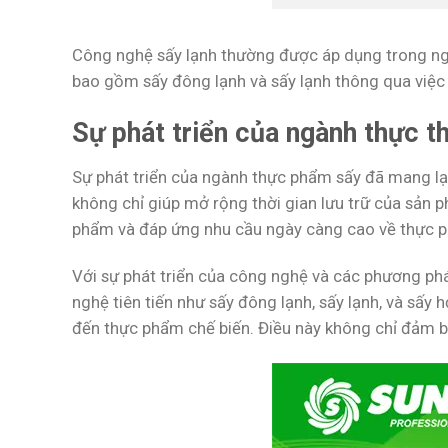
Công nghệ sấy lạnh thường được áp dụng trong ngà
bao gồm sấy đông lạnh và sấy lạnh thông qua việc
Sự phát triển của ngành thực t
Sự phát triển của ngành thực phẩm sấy đã mang lại
không chỉ giúp mở rộng thời gian lưu trữ của sản 
phẩm và đáp ứng nhu cầu ngày càng cao về thực p
Với sự phát triển của công nghệ và các phương ph
nghệ tiên tiến như sấy đông lạnh, sấy lạnh, và sấy
đến thực phẩm chế biến. Điều này không chỉ đảm b