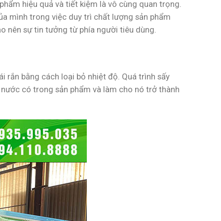
phẩm hiệu quả và tiết kiệm là vô cùng quan trọng.
ủa mình trong việc duy trì chất lượng sản phẩm
ạo nên sự tin tưởng từ phía người tiêu dùng.
i rắn bằng cách loại bỏ nhiệt độ. Quá trình sấy
 nước có trong sản phẩm và làm cho nó trở thành