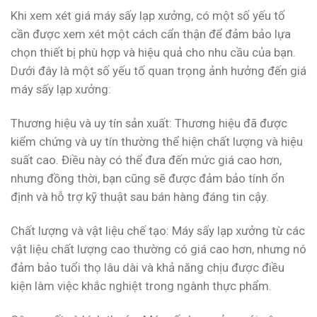
Khi xem xét giá máy sấy lạp xưởng, có một số yếu tố
cần được xem xét một cách cẩn thận để đảm bảo lựa
chọn thiết bị phù hợp và hiệu quả cho nhu cầu của bạn.
Dưới đây là một số yếu tố quan trọng ảnh hưởng đến giá
máy sấy lạp xưởng:
Thương hiệu và uy tín sản xuất: Thương hiệu đã được
kiểm chứng và uy tín thường thể hiện chất lượng và hiệu
suất cao. Điều này có thể đưa đến mức giá cao hơn,
nhưng đồng thời, bạn cũng sẽ được đảm bảo tính ổn
định và hỗ trợ kỹ thuật sau bán hàng đáng tin cậy.
Chất lượng và vật liệu chế tạo: Máy sấy lạp xưởng từ các
vật liệu chất lượng cao thường có giá cao hơn, nhưng nó
đảm bảo tuổi thọ lâu dài và khả năng chịu được điều
kiện làm việc khắc nghiệt trong ngành thực phẩm.