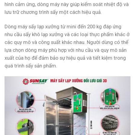
hình cảm ứng, dòng máy này giúp kiểm soát nhiệt độ và
lưu trữ chương trình sấy một cách hiệu quả.
Dòng máy sấy lạp xưởng từ mini đến 200 kg đáp ứng
nhu cầu sấy khô lạp xưởng và các loại thực phẩm khác ở
các quy mô và công suất khác nhau. Người dùng có thể
lựa chọn dòng máy phù hợp với nhu cầu và quy mô sản
xuất của họ để đảm bảo sự hiệu quả và tiết kiệm trong
quá trình sấy sản phẩm.