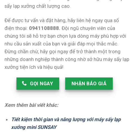
sấy lạp xưởng chất lượng cao.
Để được tư vấn và đặt hàng, hãy liên hệ ngay qua số
điện thoại:
0941108888.
Đội ngũ chuyên viên của
chúng tôi sẽ hỗ trợ bạn chọn lựa dòng máy phù hợp với
nhu cầu sản xuất của bạn và giải đáp mọi thắc mắc.
Đừng chần chừ, hãy gọi ngay để trở thành một trong
những doanh nghiệp thành công nhờ sở hữu máy sấy lạp
xưởng tiện ích và hiệu quả!
GỌI NGAY
NHẬN BÁO GIÁ
Xem thêm bài viết khác:
Tiết kiệm thời gian và năng lượng với máy sấy lạp
xưởng mini SUNSAY