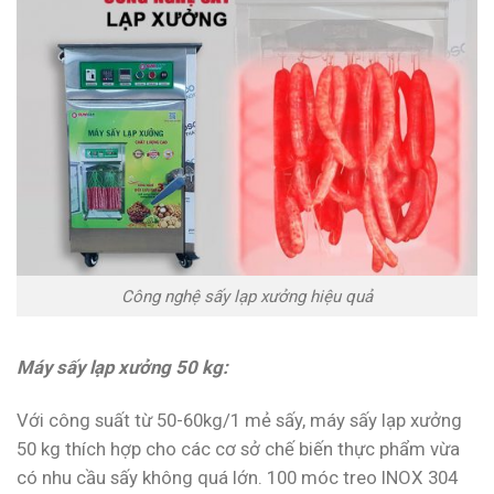
Công nghệ sấy lạp xưởng hiệu quả
Máy sấy lạp xưởng 50 kg:
Với công suất từ 50-60kg/1 mẻ sấy, máy sấy lạp xưởng
50 kg thích hợp cho các cơ sở chế biến thực phẩm vừa
có nhu cầu sấy không quá lớn. 100 móc treo INOX 304