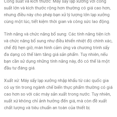
Công suất và kích thước: Máy sấy lạp xưởng với công
suất lớn và kích thước rộng hơn thường có giá cao hơn,
nhưng điều này cho phép bạn xử lý lượng lớn lạp xưởng
cùng một lúc, tiết kiệm thời gian và công sức lao động.
Tính năng và chức năng bổ sung: Các tính năng tiện ích
và chức năng bổ sung như điều khiển nhiệt độ chính xác,
chế độ hẹn giờ, màn hình cảm ứng và chương trình sấy
đa dạng có thể làm tăng giá sản phẩm. Tuy nhiên, nếu
bạn cần sử dụng những tính năng này, đó có thể là một
đầu tư đáng giá.
Xuất xứ: Máy sấy lạp xưởng nhập khẩu từ các quốc gia
có uy tín trong ngành chế biến thực phẩm thường có giá
cao hơn so với các máy sản xuất trong nước. Tuy nhiên,
xuất xứ không chỉ ảnh hưởng đến giá, mà còn đề xuất
chất lượng và tiêu chuẩn an toàn của thiết bị.