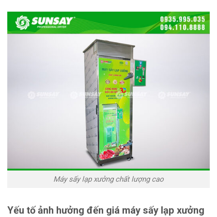
Máy sấy lạp xưởng chất lượng cao
Yếu tố ảnh hưởng đến giá máy sấy lạp xưởng