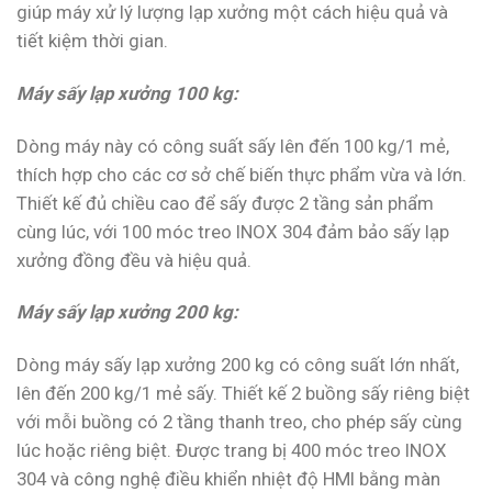
giúp máy xử lý lượng lạp xưởng một cách hiệu quả và
tiết kiệm thời gian.
Máy sấy lạp xưởng 100 kg:
Dòng máy này có công suất sấy lên đến 100 kg/1 mẻ,
thích hợp cho các cơ sở chế biến thực phẩm vừa và lớn.
Thiết kế đủ chiều cao để sấy được 2 tầng sản phẩm
cùng lúc, với 100 móc treo INOX 304 đảm bảo sấy lạp
xưởng đồng đều và hiệu quả.
Máy sấy lạp xưởng 200 kg:
Dòng máy sấy lạp xưởng 200 kg có công suất lớn nhất,
lên đến 200 kg/1 mẻ sấy. Thiết kế 2 buồng sấy riêng biệt
với mỗi buồng có 2 tầng thanh treo, cho phép sấy cùng
lúc hoặc riêng biệt. Được trang bị 400 móc treo INOX
304 và công nghệ điều khiển nhiệt độ HMI bằng màn