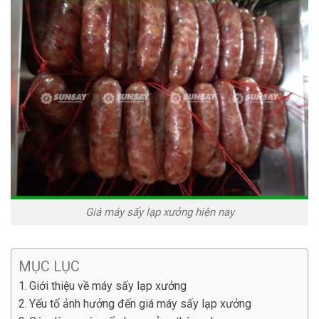
Giá máy sấy lạp xưởng hiện nay
MỤC LỤC
Giới thiệu về máy sấy lạp xưởng
Yếu tố ảnh hưởng đến giá máy sấy lạp xưởng