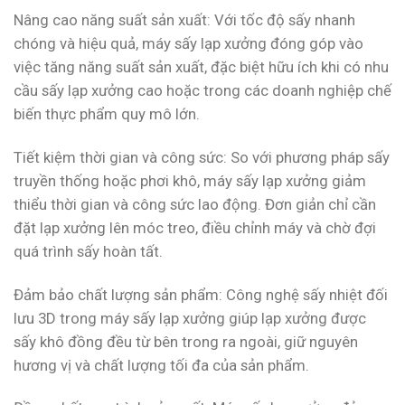
Nâng cao năng suất sản xuất: Với tốc độ sấy nhanh
chóng và hiệu quả, máy sấy lạp xưởng đóng góp vào
việc tăng năng suất sản xuất, đặc biệt hữu ích khi có nhu
cầu sấy lạp xưởng cao hoặc trong các doanh nghiệp chế
biến thực phẩm quy mô lớn.
Tiết kiệm thời gian và công sức: So với phương pháp sấy
truyền thống hoặc phơi khô, máy sấy lạp xưởng giảm
thiểu thời gian và công sức lao động. Đơn giản chỉ cần
đặt lạp xưởng lên móc treo, điều chỉnh máy và chờ đợi
quá trình sấy hoàn tất.
Đảm bảo chất lượng sản phẩm: Công nghệ sấy nhiệt đối
lưu 3D trong máy sấy lạp xưởng giúp lạp xưởng được
sấy khô đồng đều từ bên trong ra ngoài, giữ nguyên
hương vị và chất lượng tối đa của sản phẩm.