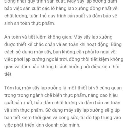
Đồng nhất quy trình sản xuất: Máy sấy lạp xưởng đảm
bảo việc sản xuất các lô hàng lạp xưởng đồng nhất về
chất lượng, tuân thủ quy trình sản xuất và đảm bảo vệ
sinh an toàn thực phẩm.
An toàn và tiết kiệm không gian: Máy sấy lạp xưởng
được thiết kế chắc chắn và an toàn khi hoạt động. Bằng
cách sử dụng máy sấy, bạn không cần phải lo ngại về
việc phơi lạp xưởng ngoài trời, đồng thời tiết kiệm không
gian và đảm bảo không bị ảnh hưởng bởi điều kiện thời
tiết.
Tóm lại, máy sấy lạp xưởng là một thiết bị vô cùng quan
trọng trong ngành chế biến thực phẩm, nâng cao hiệu
suất sản xuất, bảo đảm chất lượng và đảm bảo an toàn
vệ sinh thực phẩm. Sử dụng máy sấy lạp xưởng sẽ giúp
bạn tiết kiệm thời gian và công sức, từ đó tập trung vào
việc phát triển kinh doanh của mình.