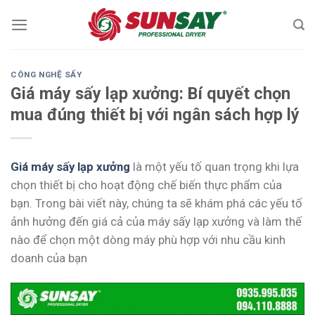
Skip
to
content
CÔNG NGHỆ SẤY
Giá máy sấy lạp xưởng: Bí quyết chọn
mua đúng thiết bị với ngân sách hợp lý
Giá máy sấy lạp xưởng
là một yếu tố quan trọng khi lựa
chọn thiết bị cho hoạt động chế biến thực phẩm của
bạn. Trong bài viết này, chúng ta sẽ khám phá các yếu tố
ảnh hưởng đến giá cả của máy sấy lạp xưởng và làm thế
nào để chọn một dòng máy phù hợp với nhu cầu kinh
doanh của bạn