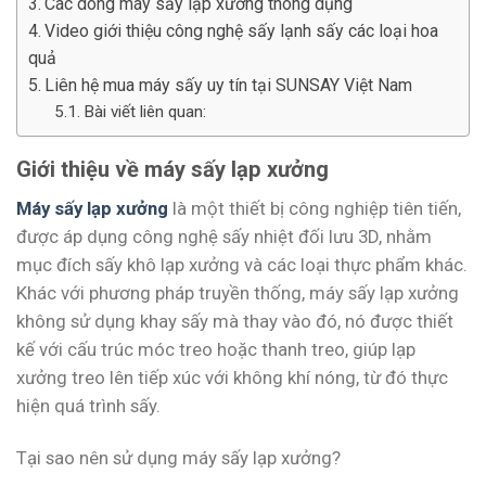
Các dòng máy sấy lạp xưởng thông dụng
Video giới thiệu công nghệ sấy lạnh sấy các loại hoa
quả
Liên hệ mua máy sấy uy tín tại SUNSAY Việt Nam
Bài viết liên quan:
Giới thiệu về máy sấy lạp xưởng
Máy sấy lạp xưởng
là một thiết bị công nghiệp tiên tiến,
được áp dụng công nghệ sấy nhiệt đối lưu 3D, nhằm
mục đích sấy khô lạp xưởng và các loại thực phẩm khác.
Khác với phương pháp truyền thống, máy sấy lạp xưởng
không sử dụng khay sấy mà thay vào đó, nó được thiết
kế với cấu trúc móc treo hoặc thanh treo, giúp lạp
xưởng treo lên tiếp xúc với không khí nóng, từ đó thực
hiện quá trình sấy.
Tại sao nên sử dụng máy sấy lạp xưởng?