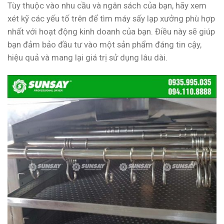
Tùy thuộc vào nhu cầu và ngân sách của bạn, hãy xem
xét kỹ các yếu tố trên để tìm máy sấy lạp xưởng phù hợp
nhất với hoạt động kinh doanh của bạn. Điều này sẽ giúp
bạn đảm bảo đầu tư vào một sản phẩm đáng tin cậy,
hiệu quả và mang lại giá trị sử dụng lâu dài.