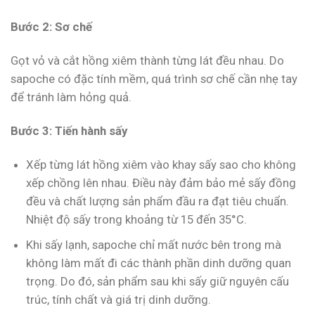
Bước 2: Sơ chế
Gọt vỏ và cắt hồng xiêm thành từng lát đều nhau. Do
sapoche có đặc tính mềm, quá trình sơ chế cần nhẹ tay
để tránh làm hỏng quả.
Bước 3: Tiến hành sấy
Xếp từng lát hồng xiêm vào khay sấy sao cho không
xếp chồng lên nhau. Điều này đảm bảo mẻ sấy đồng
đều và chất lượng sản phẩm đầu ra đạt tiêu chuẩn.
Nhiệt độ sấy trong khoảng từ 15 đến 35°C.
Khi sấy lạnh, sapoche chỉ mất nước bên trong mà
không làm mất đi các thành phần dinh dưỡng quan
trọng. Do đó, sản phẩm sau khi sấy giữ nguyên cấu
trúc, tính chất và giá trị dinh dưỡng.