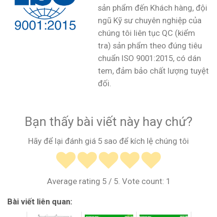
sản phẩm đến Khách hàng, đội
ngũ Kỹ sư chuyên nghiệp của
chúng tôi liên tục QC (kiểm
tra) sản phẩm theo đúng tiêu
chuẩn ISO 9001:2015, có dán
tem, đảm bảo chất lượng tuyệt
đối.
Bạn thấy bài viết này hay chứ?
Hãy để lại đánh giá 5 sao để kích lệ chúng tôi
Average rating
5
/ 5. Vote count:
1
Bài viết liên quan: