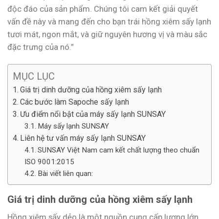
độc đáo của sản phẩm. Chúng tôi cam kết giải quyết
vấn đề này và mang đến cho bạn trái hồng xiêm sấy lạnh
tươi mát, ngon mắt, và giữ nguyên hương vị và màu sắc
đặc trưng của nó.”
MỤC LỤC
Giá trị dinh dưỡng của hồng xiêm sấy lạnh
Các bước làm Sapoche sấy lạnh
Ưu điểm nổi bật của máy sấy lạnh SUNSAY
Máy sấy lạnh SUNSAY
Liên hệ tư vấn máy sấy lạnh SUNSAY
SUNSAY Việt Nam cam kết chất lượng theo chuẩn
ISO 9001:2015
Bài viết liên quan:
Giá trị dinh dưỡng của hồng xiêm sấy lạnh
Hồng xiêm sấy dẻo là một nguồn cung cấp lượng lớn