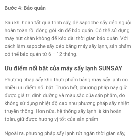
Bước 4: Bảo quản
Sau khi hoàn tất quá trình sấy, để sapoche sấy dẻo nguội
hoàn toàn rồi đóng gói kín để bảo quản. Có thể sử dụng
máy hút chân không để kéo dài thời gian bảo quản. Với
cách làm sapoche sấy dẻo bằng máy sấy lạnh, sản phẩm
có thể bảo quản từ 6 – 12 tháng.
Ưu điểm nổi bật của máy sấy lạnh SUNSAY
Phương pháp sấy khô thực phẩm bằng máy sấy lạnh có
nhiều ưu điểm nổi bật. Trước hết, phương pháp này giữ
được giá trị dinh dưỡng và màu sắc của sản phẩm, do
không sử dụng nhiệt độ cao như phương pháp sấy nhiệt
truyền thống. Hơn nữa, hệ thống sấy lạnh là kín hoàn
toàn, giữ được hương vị tốt của sản phẩm.
Ngoài ra, phương pháp sấy lạnh rút ngắn thời gian sấy,