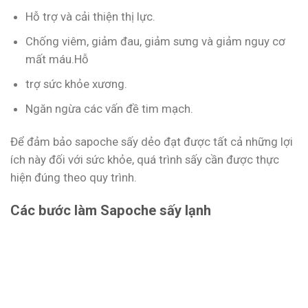
Hỗ trợ và cải thiện thị lực.
Chống viêm, giảm đau, giảm sưng và giảm nguy cơ
mất máu.Hỗ
trợ sức khỏe xương.
Ngăn ngừa các vấn đề tim mạch.
Để đảm bảo sapoche sấy dẻo đạt được tất cả những lợi
ích này đối với sức khỏe, quá trình sấy cần được thực
hiện đúng theo quy trình.
Các bước làm Sapoche sấy lạnh