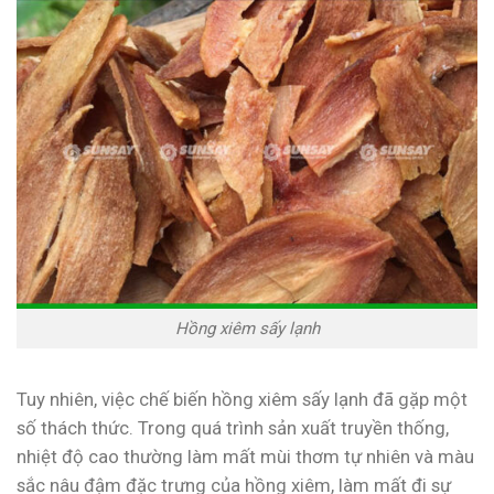
Hồng xiêm sấy lạnh
Tuy nhiên, việc chế biến hồng xiêm sấy lạnh đã gặp một
số thách thức. Trong quá trình sản xuất truyền thống,
nhiệt độ cao thường làm mất mùi thơm tự nhiên và màu
sắc nâu đậm đặc trưng của hồng xiêm, làm mất đi sự