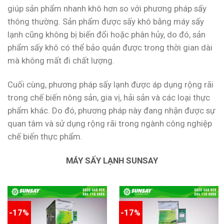
giúp sản phẩm nhanh khô hơn so với phương pháp sấy
thông thường. Sản phẩm được sấy khô bằng máy sấy
lạnh cũng không bị biến đổi hoặc phân hủy, do đó, sản
phẩm sấy khô có thể bảo quản được trong thời gian dài
mà không mất đi chất lượng.
Cuối cùng, phương pháp sấy lạnh được áp dụng rộng rãi
trong chế biến nông sản, gia vị, hải sản và các loại thực
phẩm khác. Do đó, phương pháp này đang nhận được sự
quan tâm và sử dụng rộng rãi trong ngành công nghiệp
chế biến thực phẩm.
MÁY SẤY LẠNH SUNSAY
-17%
-17%