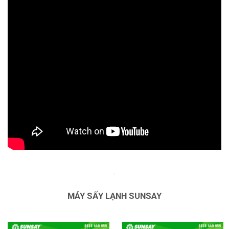
.
MÁY SẤY LẠNH SUNSAY