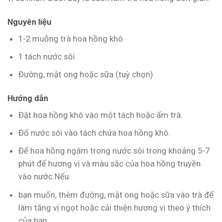
Nguyên liệu
1-2 muỗng trà hoa hồng khô
1 tách nước sôi
Đường, mật ong hoặc sữa (tuỳ chọn)
Hướng dẫn
Đặt hoa hồng khô vào một tách hoặc ấm trà.
Đổ nước sôi vào tách chứa hoa hồng khô.
Để hoa hồng ngâm trong nước sôi trong khoảng 5-7
phút để hương vị và màu sắc của hoa hồng truyền
vào nước.Nếu
bạn muốn, thêm đường, mật ong hoặc sữa vào trà để
làm tăng vị ngọt hoặc cải thiện hương vị theo ý thích
của bạn.