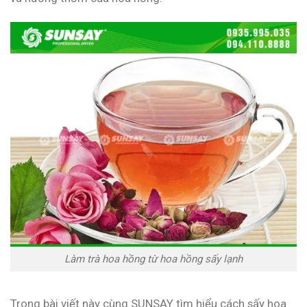
Làm trà hoa hồng từ hoa hồng sấy lạnh
Trong bài viết này cùng SUNSAY tìm hiểu cách sấy hoa