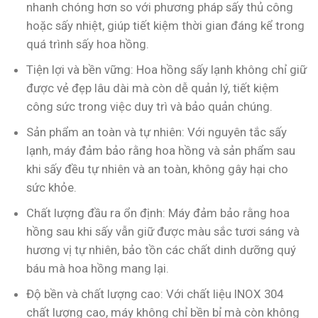
nhanh chóng hơn so với phương pháp sấy thủ công
hoặc sấy nhiệt, giúp tiết kiệm thời gian đáng kể trong
quá trình sấy hoa hồng.
Tiện lợi và bền vững: Hoa hồng sấy lạnh không chỉ giữ
được vẻ đẹp lâu dài mà còn dễ quản lý, tiết kiệm
công sức trong việc duy trì và bảo quản chúng.
Sản phẩm an toàn và tự nhiên: Với nguyên tắc sấy
lạnh, máy đảm bảo rằng hoa hồng và sản phẩm sau
khi sấy đều tự nhiên và an toàn, không gây hại cho
sức khỏe.
Chất lượng đầu ra ổn định: Máy đảm bảo rằng hoa
hồng sau khi sấy vẫn giữ được màu sắc tươi sáng và
hương vị tự nhiên, bảo tồn các chất dinh dưỡng quý
báu mà hoa hồng mang lại.
Độ bền và chất lượng cao: Với chất liệu INOX 304
chất lượng cao, máy không chỉ bền bỉ mà còn không