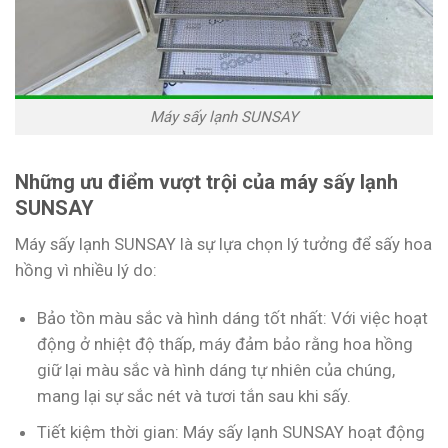
Máy sấy lạnh SUNSAY
Những ưu điểm vượt trội của máy sấy lạnh
SUNSAY
Máy sấy lạnh SUNSAY là sự lựa chọn lý tưởng để sấy hoa
hồng vì nhiều lý do:
Bảo tồn màu sắc và hình dáng tốt nhất: Với việc hoạt
động ở nhiệt độ thấp, máy đảm bảo rằng hoa hồng
giữ lại màu sắc và hình dáng tự nhiên của chúng,
mang lại sự sắc nét và tươi tắn sau khi sấy.
Tiết kiệm thời gian: Máy sấy lạnh SUNSAY hoạt động