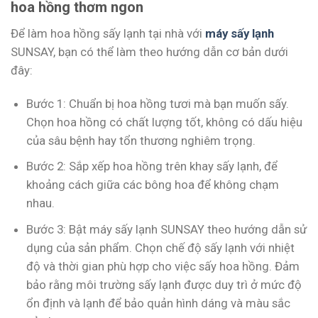
hoa hồng thơm ngon
Để làm hoa hồng sấy lạnh tại nhà với
máy sấy lạnh
SUNSAY, bạn có thể làm theo hướng dẫn cơ bản dưới
đây:
Bước 1: Chuẩn bị hoa hồng tươi mà bạn muốn sấy.
Chọn hoa hồng có chất lượng tốt, không có dấu hiệu
của sâu bệnh hay tổn thương nghiêm trọng.
Bước 2: Sắp xếp hoa hồng trên khay sấy lạnh, để
khoảng cách giữa các bông hoa để không chạm
nhau.
Bước 3: Bật máy sấy lạnh SUNSAY theo hướng dẫn sử
dụng của sản phẩm. Chọn chế độ sấy lạnh với nhiệt
độ và thời gian phù hợp cho việc sấy hoa hồng. Đảm
bảo rằng môi trường sấy lạnh được duy trì ở mức độ
ổn định và lạnh để bảo quản hình dáng và màu sắc