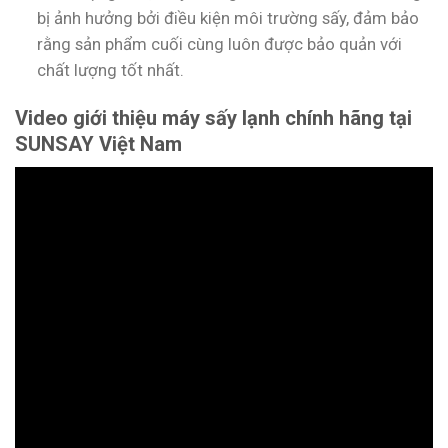
bị ảnh hưởng bởi điều kiện môi trường sấy, đảm bảo
rằng sản phẩm cuối cùng luôn được bảo quản với
chất lượng tốt nhất.
Video giới thiệu máy sấy lạnh chính hãng tại
SUNSAY Việt Nam