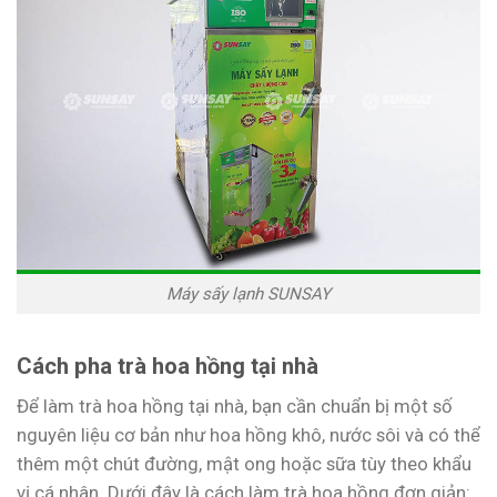
Máy sấy lạnh SUNSAY
Cách pha trà hoa hồng tại nhà
Để làm trà hoa hồng tại nhà, bạn cần chuẩn bị một số
nguyên liệu cơ bản như hoa hồng khô, nước sôi và có thể
thêm một chút đường, mật ong hoặc sữa tùy theo khẩu
vị cá nhân. Dưới đây là cách làm trà hoa hồng đơn giản: