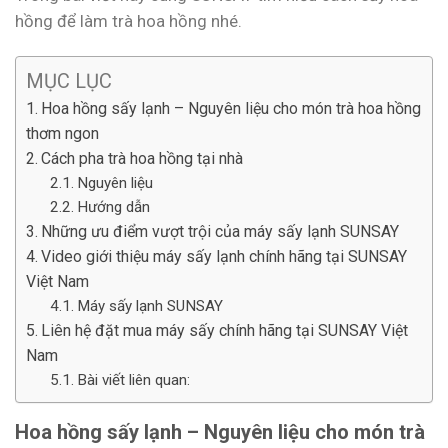
hồng để làm trà hoa hồng nhé.
MỤC LỤC
Hoa hồng sấy lạnh – Nguyên liệu cho món trà hoa hồng
thơm ngon
Cách pha trà hoa hồng tại nhà
Nguyên liệu
Hướng dẫn
Những ưu điểm vượt trội của máy sấy lạnh SUNSAY
Video giới thiệu máy sấy lạnh chính hãng tại SUNSAY
Việt Nam
Máy sấy lạnh SUNSAY
Liên hệ đặt mua máy sấy chính hãng tại SUNSAY Việt
Nam
Bài viết liên quan:
Hoa hồng sấy lạnh – Nguyên liệu cho món trà