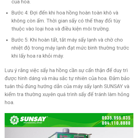
của hoa.
Bước 4: Đợi đến khi hoa hồng hoàn toàn khô và
không còn ẩm. Thời gian sấy có thể thay đổi tùy
thuộc vào loại hoa và điều kiện môi trường.
Bước 5: Khi hoàn tất, tắt máy sấy lạnh và chờ cho
nhiệt độ trong máy lạnh đạt mức bình thường trước
khi lấy hoa ra khỏi máy.
Lưu ý rằng việc sấy ha hồng cần sự cẩn thận để duy trì
được hình dáng và màu sắc tự nhiên của hoa. Đảm bảo
tuân thủ đúng hướng dẫn của máy sấy lạnh SUNSAY và
kiểm tra thường xuyên quá trình sấy để tránh làm hỏng
hoa.