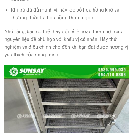
Khi trà đã đủ mạnh vị, hãy lọc bỏ hoa hồng khô và
thưởng thức trà hoa hồng thơm ngon.
Nhớ rằng, bạn có thể thay đổi tỷ lệ hoặc thêm bớt các
nguyên liệu để phù hợp với khẩu vị cá nhân. Hãy thử
nghiệm và điều chỉnh cho đến khi bạn đạt được hương vị
yêu thích của riêng mình.