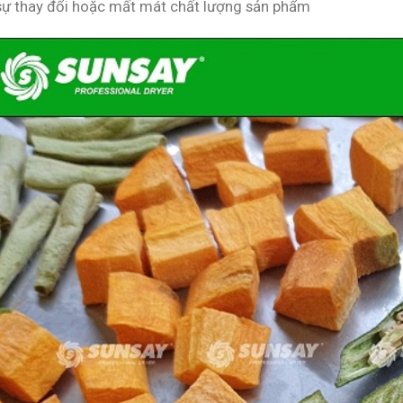
sự thay đổi hoặc mất mát chất lượng sản phẩm