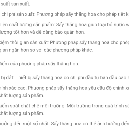
suất sản xuất.
chi phí sản xuất: Phương pháp sấy thăng hoa cho phép tiết k
thiện chất lượng sản phẩm: Sấy thăng hoa giúp loại bỏ nước 
 lượng tốt hơn và dễ dàng bảo quản hơn.
 kiệm thời gian sản xuất: Phương pháp sấy thăng hoa cho phé
 gian ngắn hơn so với các phương pháp khác.
iểm của phương pháp sấy thăng hoa:
 bị đắt: Thiết bị sấy thăng hoa có chi phí đầu tư ban đầu ca
hính xác cao: Phương pháp sấy thăng hoa yêu cầu độ chính xá
chất lượng sản phẩm.
kiểm soát chặt chẽ môi trường: Môi trường trong quá trình 
chất lượng sản phẩm.
hưởng đến một số chất: Sấy thăng hoa có thể ảnh hưởng đến 