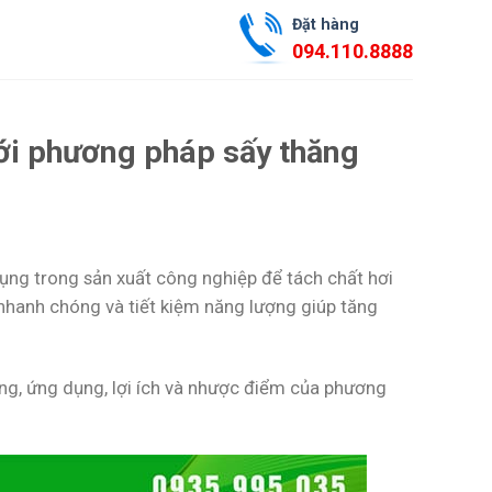
Đặt hàng
094.110.8888
 với phương pháp sấy thăng
dụng trong sản xuất công nghiệp để tách chất hơi
, nhanh chóng và tiết kiệm năng lượng giúp tăng
động, ứng dụng, lợi ích và nhược điểm của phương