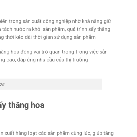
iến trong sản xuất công nghiệp nhờ khả năng giữ
tách nước ra khỏi sản phẩm, quá trình sấy thăng
g thời kéo dài thời gian sử dụng sản phẩm
ăng hoa đóng vai trò quan trọng trong việc sản
g cao, đáp ứng nhu cầu của thị trường
oa
ấy thăng hoa
n xuất hàng loạt các sản phẩm cùng lúc, giúp tăng