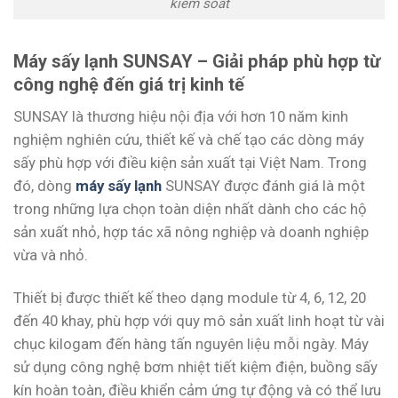
kiểm soát
Máy sấy lạnh SUNSAY – Giải pháp phù hợp từ
công nghệ đến giá trị kinh tế
SUNSAY là thương hiệu nội địa với hơn 10 năm kinh
nghiệm nghiên cứu, thiết kế và chế tạo các dòng máy
sấy phù hợp với điều kiện sản xuất tại Việt Nam. Trong
đó, dòng
máy sấy lạnh
SUNSAY được đánh giá là một
trong những lựa chọn toàn diện nhất dành cho các hộ
sản xuất nhỏ, hợp tác xã nông nghiệp và doanh nghiệp
vừa và nhỏ.
Thiết bị được thiết kế theo dạng module từ 4, 6, 12, 20
đến 40 khay, phù hợp với quy mô sản xuất linh hoạt từ vài
chục kilogam đến hàng tấn nguyên liệu mỗi ngày. Máy
sử dụng công nghệ bơm nhiệt tiết kiệm điện, buồng sấy
kín hoàn toàn, điều khiển cảm ứng tự động và có thể lưu