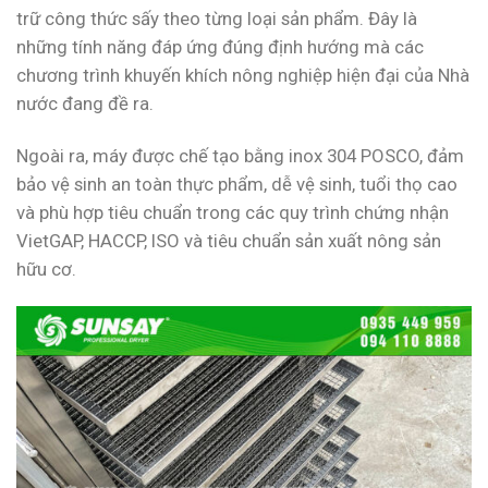
trữ công thức sấy theo từng loại sản phẩm. Đây là
những tính năng đáp ứng đúng định hướng mà các
chương trình khuyến khích nông nghiệp hiện đại của Nhà
nước đang đề ra.
Ngoài ra, máy được chế tạo bằng inox 304 POSCO, đảm
bảo vệ sinh an toàn thực phẩm, dễ vệ sinh, tuổi thọ cao
và phù hợp tiêu chuẩn trong các quy trình chứng nhận
VietGAP, HACCP, ISO và tiêu chuẩn sản xuất nông sản
hữu cơ.