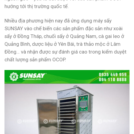
hướng tới thị trường quốc tế.
Nhiều địa phương hiện nay đã ứng dụng máy sấy
SUNSAY vào chế biến các sản phẩm đặc sản như xoài
sấy ở Đồng Tháp, chuối sấy ở Quảng Nam, cà gai leo ở
Quảng Bình, dược liệu ở Yên Bái, trà thảo mộc ở Lâm
Đồng… và nhận được sự đánh giá cao trong kiểm duyệt
chất lượng sản phẩm OCOP.