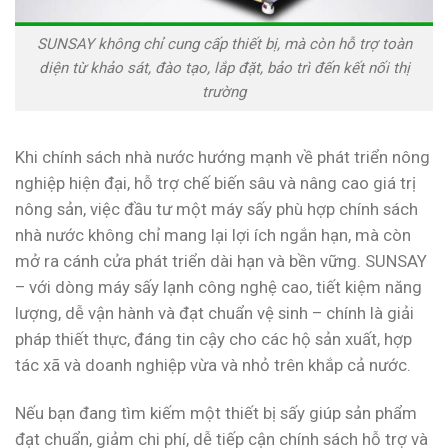
SUNSAY không chỉ cung cấp thiết bị, mà còn hỗ trợ toàn
diện từ khảo sát, đào tạo, lắp đặt, bảo trì đến kết nối thị
trường
Khi chính sách nhà nước hướng mạnh về phát triển nông
nghiệp hiện đại, hỗ trợ chế biến sâu và nâng cao giá trị
nông sản, việc đầu tư một máy sấy phù hợp chính sách
nhà nước không chỉ mang lại lợi ích ngắn hạn, mà còn
mở ra cánh cửa phát triển dài hạn và bền vững. SUNSAY
– với dòng máy sấy lạnh công nghệ cao, tiết kiệm năng
lượng, dễ vận hành và đạt chuẩn vệ sinh – chính là giải
pháp thiết thực, đáng tin cậy cho các hộ sản xuất, hợp
tác xã và doanh nghiệp vừa và nhỏ trên khắp cả nước.
Nếu bạn đang tìm kiếm một thiết bị sấy giúp sản phẩm
đạt chuẩn, giảm chi phí, dễ tiếp cận chính sách hỗ trợ và