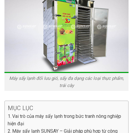
Máy sấy lạnh đối lưu gió, sấy đa dạng các loại thực phẩm,
trái cây
MỤC LỤC
Vai trò của máy sấy lạnh trong bức tranh nông nghiệp
hiện đại
Máy sấy lạnh SUNSAY – Giải pháp phù hợp từ công