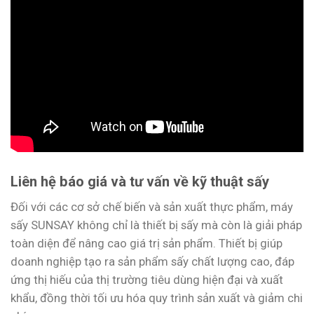
Liên hệ báo giá và tư vấn về kỹ thuật sấy
Đối với các cơ sở chế biến và sản xuất thực phẩm, máy
sấy SUNSAY không chỉ là thiết bị sấy mà còn là giải pháp
toàn diện để nâng cao giá trị sản phẩm. Thiết bị giúp
doanh nghiệp tạo ra sản phẩm sấy chất lượng cao, đáp
ứng thị hiếu của thị trường tiêu dùng hiện đại và xuất
khẩu, đồng thời tối ưu hóa quy trình sản xuất và giảm chi