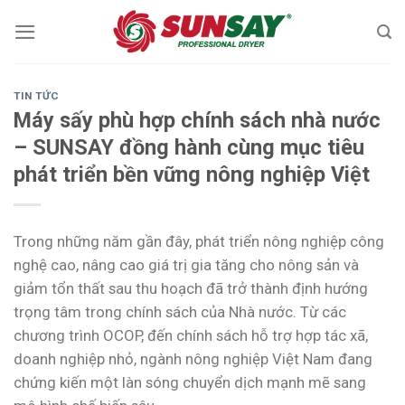
Skip
to
content
TIN TỨC
Máy sấy phù hợp chính sách nhà nước
– SUNSAY đồng hành cùng mục tiêu
phát triển bền vững nông nghiệp Việt
Trong những năm gần đây, phát triển nông nghiệp công
nghệ cao, nâng cao giá trị gia tăng cho nông sản và
giảm tổn thất sau thu hoạch đã trở thành định hướng
trọng tâm trong chính sách của Nhà nước. Từ các
chương trình OCOP, đến chính sách hỗ trợ hợp tác xã,
doanh nghiệp nhỏ, ngành nông nghiệp Việt Nam đang
chứng kiến một làn sóng chuyển dịch mạnh mẽ sang