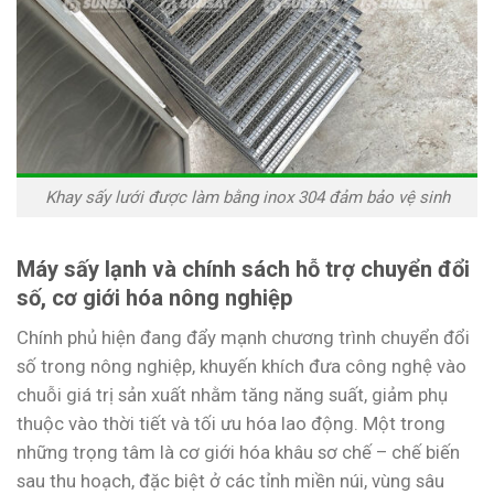
Khay sấy lưới được làm bằng inox 304 đảm bảo vệ sinh
Máy sấy lạnh và chính sách hỗ trợ chuyển đổi
số, cơ giới hóa nông nghiệp
Chính phủ hiện đang đẩy mạnh chương trình chuyển đổi
số trong nông nghiệp, khuyến khích đưa công nghệ vào
chuỗi giá trị sản xuất nhằm tăng năng suất, giảm phụ
thuộc vào thời tiết và tối ưu hóa lao động. Một trong
những trọng tâm là cơ giới hóa khâu sơ chế – chế biến
sau thu hoạch, đặc biệt ở các tỉnh miền núi, vùng sâu