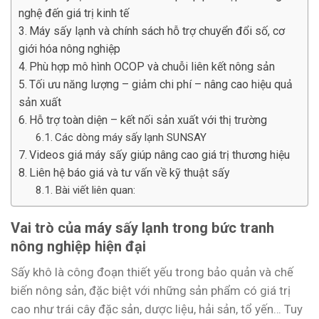
nghệ đến giá trị kinh tế
Máy sấy lạnh và chính sách hỗ trợ chuyển đổi số, cơ
giới hóa nông nghiệp
Phù hợp mô hình OCOP và chuỗi liên kết nông sản
Tối ưu năng lượng – giảm chi phí – nâng cao hiệu quả
sản xuất
Hỗ trợ toàn diện – kết nối sản xuất với thị trường
Các dòng máy sấy lạnh SUNSAY
Videos giá máy sấy giúp nâng cao giá trị thương hiệu
Liên hệ báo giá và tư vấn về kỹ thuật sấy
Bài viết liên quan:
Vai trò của máy sấy lạnh trong bức tranh
nông nghiệp hiện đại
Sấy khô là công đoạn thiết yếu trong bảo quản và chế
biến nông sản, đặc biệt với những sản phẩm có giá trị
cao như trái cây đặc sản, dược liệu, hải sản, tổ yến… Tuy