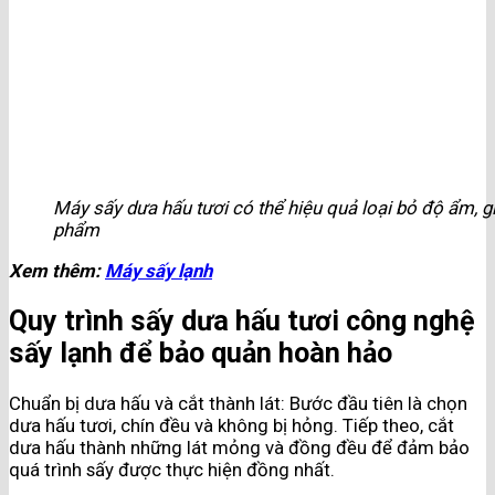
Máy sấy dưa hấu tươi có thể hiệu quả loại bỏ độ ẩm, g
phẩm
Xem thêm:
Máy sấy lạnh
Quy trình sấy dưa hấu tươi công nghệ
sấy lạnh để bảo quản hoàn hảo
Chuẩn bị dưa hấu và cắt thành lát: Bước đầu tiên là chọn
dưa hấu tươi, chín đều và không bị hỏng. Tiếp theo, cắt
dưa hấu thành những lát mỏng và đồng đều để đảm bảo
quá trình sấy được thực hiện đồng nhất.