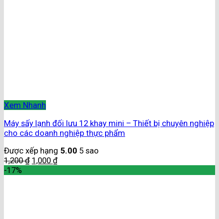
Xem Nhanh
Máy sấy lạnh đối lưu 12 khay mini – Thiết bị chuyên nghiệp
cho các doanh nghiệp thực phẩm
Được xếp hạng
5.00
5 sao
1,200
₫
1,000
₫
-17%