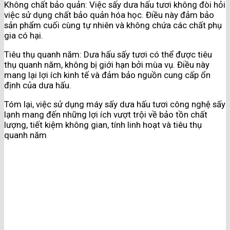
Không chất bảo quản: Việc sấy dưa hấu tươi không đòi hỏi
việc sử dụng chất bảo quản hóa học. Điều này đảm bảo
sản phẩm cuối cùng tự nhiên và không chứa các chất phụ
gia có hại.
Tiêu thụ quanh năm: Dưa hấu sấy tươi có thể được tiêu
thụ quanh năm, không bị giới hạn bởi mùa vụ. Điều này
mang lại lợi ích kinh tế và đảm bảo nguồn cung cấp ổn
định của dưa hấu.
Tóm lại, việc sử dụng máy sấy dưa hấu tươi công nghệ sấy
lạnh mang đến những lợi ích vượt trội về bảo tồn chất
lượng, tiết kiệm không gian, tính linh hoạt và tiêu thụ
quanh năm