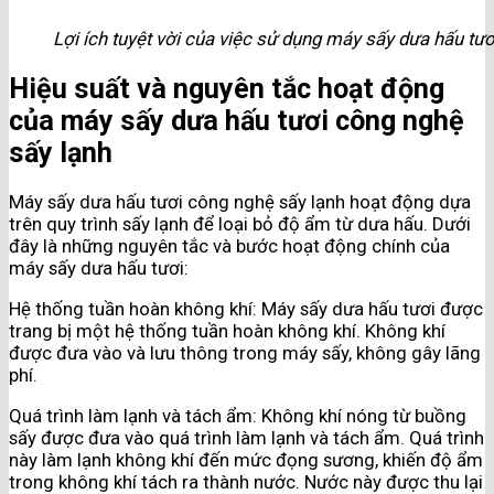
Lợi ích tuyệt vời của việc sử dụng máy sấy dưa hấu tươi
Hiệu suất và nguyên tắc hoạt động
của máy sấy dưa hấu tươi công nghệ
sấy lạnh
Máy sấy dưa hấu tươi công nghệ sấy lạnh hoạt động dựa
trên quy trình sấy lạnh để loại bỏ độ ẩm từ dưa hấu. Dưới
đây là những nguyên tắc và bước hoạt động chính của
máy sấy dưa hấu tươi:
Hệ thống tuần hoàn không khí: Máy sấy dưa hấu tươi được
trang bị một hệ thống tuần hoàn không khí. Không khí
được đưa vào và lưu thông trong máy sấy, không gây lãng
phí.
Quá trình làm lạnh và tách ẩm: Không khí nóng từ buồng
sấy được đưa vào quá trình làm lạnh và tách ẩm. Quá trình
này làm lạnh không khí đến mức đọng sương, khiến độ ẩm
trong không khí tách ra thành nước. Nước này được thu lại