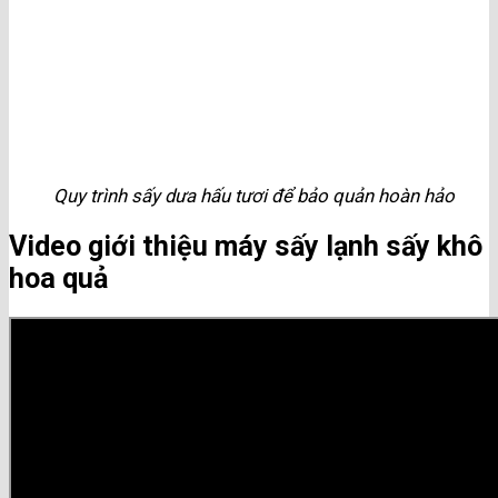
Quy trình sấy dưa hấu tươi để bảo quản hoàn hảo
Video giới thiệu máy sấy lạnh sấy khô
hoa quả