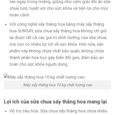
tan ngay trong miệng, giống như cảm giác khi ăn sữa
chua tươi, tuyệt vời cho sức khỏe và tiện lợi cho mọi
hoàn cảnh.
Với công nghệ sấy thăng hoa bằng máy sấy thăng
hoa SUNSAY, sữa chua sấy thăng hoa không chỉ giữ
lại được tất cả các giá trị dinh dưỡng của sữa chua,
mà còn có nhiều lợi ích về sức khỏe. Hơn nữa, sản
phẩm này không chứa chất bảo quản, không chứa
thành phần hóa học gây biến đổi gen, đảm bảo an
toàn cho sức khỏe người dùng
Máy sấy thăng hoa 10 kg chất lượng cao
Lợi ích của sữa chua sấy thăng hoa mang lại
Hỗ trợ tiêu hóa: Sữa chua sấy thăng hoa chứa nhiều