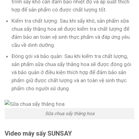
trình sấy khô cần đảm bảo nhiệt độ và áp suất thích
hợp để sản phẩm có được chất lượng tốt.
Kiểm tra chất lượng: Sau khi sấy khô, sản phẩm sữa
chua sấy thăng hoa sẽ được kiểm tra chất lượng để
đảm bảo an toàn vệ sinh thực phẩm và đáp ứng yêu
cầu về dinh dưỡng.
Đóng gói và bảo quản: Sau khi kiểm tra chất lượng,
sản phẩm sữa chua sấy thăng hoa sẽ được đóng gói
và bảo quản ở điều kiện thích hợp để đảm bảo sản
phẩm giữ được chất lượng và an toàn vệ sinh thực
phẩm cho người sử dụng
Sữa chua sấy thăng hoa
Video máy sấy SUNSAY