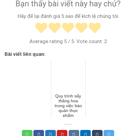
Bạn thấy bài viết này hay chứ?
Hãy để lại đánh giá 5 sao để kích lệ chúng tôi
Average rating
5
/ 5. Vote count:
2
Bài viết liên quan:
Quy trình sấy
thăng hoa
trong việc bảo
quản thực
phẩm