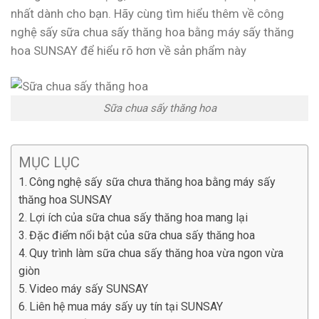
nhất dành cho bạn. Hãy cùng tìm hiểu thêm về công
nghệ sấy sữa chua sấy thăng hoa bằng máy sấy thăng
hoa SUNSAY để hiểu rõ hơn về sản phẩm này
Sữa chua sấy thăng hoa
MỤC LỤC
Công nghệ sấy sữa chưa thăng hoa bằng máy sấy
thăng hoa SUNSAY
Lợi ích của sữa chua sấy thăng hoa mang lại
Đặc điểm nổi bật của sữa chua sấy thăng hoa
Quy trình làm sữa chua sấy thăng hoa vừa ngon vừa
giòn
Video máy sấy SUNSAY
Liên hệ mua máy sấy uy tín tại SUNSAY