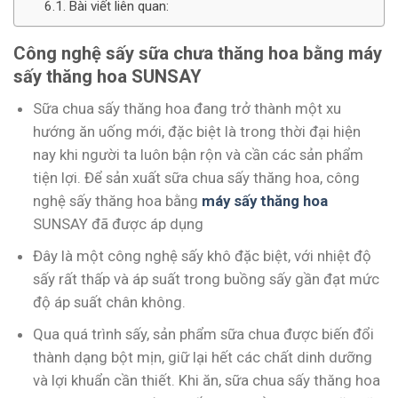
Bài viết liên quan:
Công nghệ sấy sữa chưa thăng hoa bằng máy
sấy thăng hoa SUNSAY
Sữa chua sấy thăng hoa đang trở thành một xu
hướng ăn uống mới, đặc biệt là trong thời đại hiện
nay khi người ta luôn bận rộn và cần các sản phẩm
tiện lợi. Để sản xuất sữa chua sấy thăng hoa, công
nghệ sấy thăng hoa bằng
máy sấy thăng hoa
SUNSAY đã được áp dụng
Đây là một công nghệ sấy khô đặc biệt, với nhiệt độ
sấy rất thấp và áp suất trong buồng sấy gần đạt mức
độ áp suất chân không.
Qua quá trình sấy, sản phẩm sữa chua được biến đổi
thành dạng bột mịn, giữ lại hết các chất dinh dưỡng
và lợi khuẩn cần thiết. Khi ăn, sữa chua sấy thăng hoa