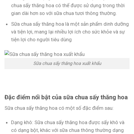
chua sấy thăng hoa có thể được sử dụng trong thời
gian dài hơn so với sữa chua tươi thông thường.
Sữa chua sấy thăng hoa là một sản phẩm dinh dưỡng
và tiện lợi, mang lại nhiều lợi ích cho sức khỏe và sự
tiện lợi cho người tiêu dùng
Sữa chua sấy thăng hoa xuất khẩu
Đặc điểm nổi bật của sữa chua sấy thăng hoa
Sữa chua sấy thăng hoa có một số đặc điểm sau:
Dạng khô: Sữa chua sấy thăng hoa được sấy khô và
có dạng bột, khác với sữa chua thông thường dạng