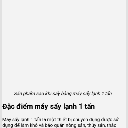
Sản phẩm sau khi sấy bằng máy sấy lạnh 1 tấn
Đặc điểm máy sấy lạnh 1 tấn
Máy sấy lạnh 1 tấn là một thiết bị chuyên dụng được sử
dụng để làm khô và bảo quản nông sản, thủy sản, thảo