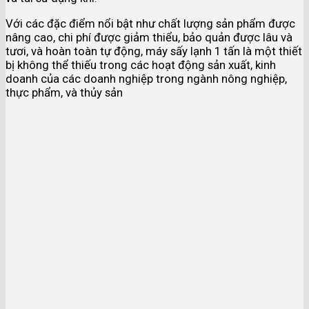
Với các đặc điểm nổi bật như chất lượng sản phẩm được
nâng cao, chi phí được giảm thiểu, bảo quản được lâu và
tươi, và hoàn toàn tự động, máy sấy lạnh 1 tấn là một thiết
bị không thể thiếu trong các hoạt động sản xuất, kinh
doanh của các doanh nghiệp trong ngành nông nghiệp,
thực phẩm, và thủy sản