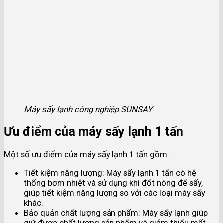
Máy sấy lạnh công nghiệp SUNSAY
Ưu điểm của máy sấy lạnh 1 tấn
Một số ưu điểm của máy sấy lạnh 1 tấn gồm:
Tiết kiệm năng lượng: Máy sấy lạnh 1 tấn có hệ
thống bơm nhiệt và sử dụng khí đốt nóng để sấy,
giúp tiết kiệm năng lượng so với các loại máy sấy
khác.
Bảo quản chất lượng sản phẩm: Máy sấy lạnh giúp
giữ được chất lượng sản phẩm và giảm thiểu mất