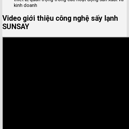
kinh doanh
Video giới thiệu công nghệ sấy lạnh
SUNSAY