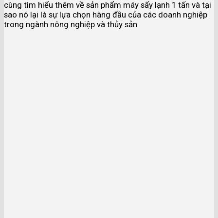
cùng tìm hiểu thêm về sản phẩm máy sấy lạnh 1 tấn và tại
sao nó lại là sự lựa chọn hàng đầu của các doanh nghiệp
trong ngành nông nghiệp và thủy sản